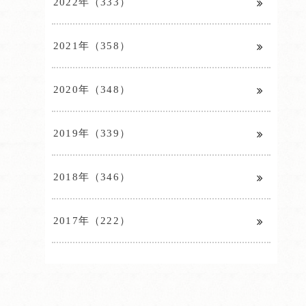
2022年（333）
2021年（358）
2020年（348）
2019年（339）
2018年（346）
2017年（222）