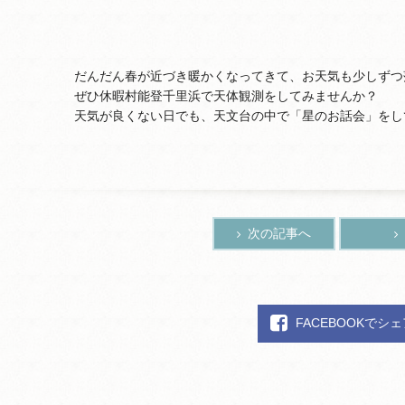
だんだん春が近づき暖かくなってきて、お天気も少しずつ
ぜひ休暇村能登千里浜で天体観測をしてみませんか？
天気が良くない日でも、天文台の中で「星のお話会」をし
次の記事へ
FACEBOOKでシ