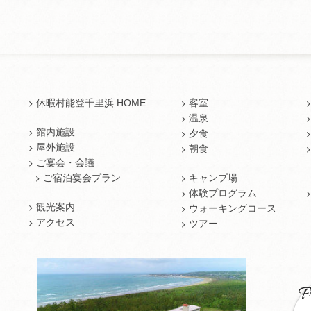
休暇村能登千里浜 HOME
客室
温泉
館内施設
夕食
屋外施設
朝食
ご宴会・会議
ご宿泊宴会プラン
キャンプ場
体験プログラム
観光案内
ウォーキングコース
アクセス
ツアー