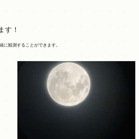
ます！
緒に観測することができます。