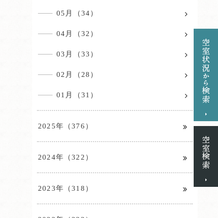
05月（34）
04月（32）
03月（33）
02月（28）
01月（31）
2025年（376）
2024年（322）
2023年（318）