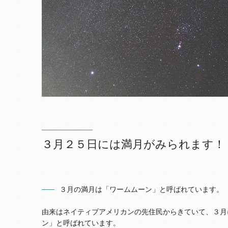
３月２５日には満月がみられます！
３月の満月は「ワームムーン」と呼ばれています。
由来はネイティブアメリカンの先住民からきていて、３月
ン」と呼ばれています。