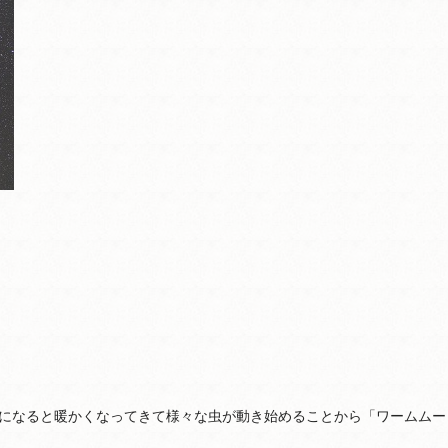
になると暖かくなってきて様々な虫が動き始めることから「ワームムー