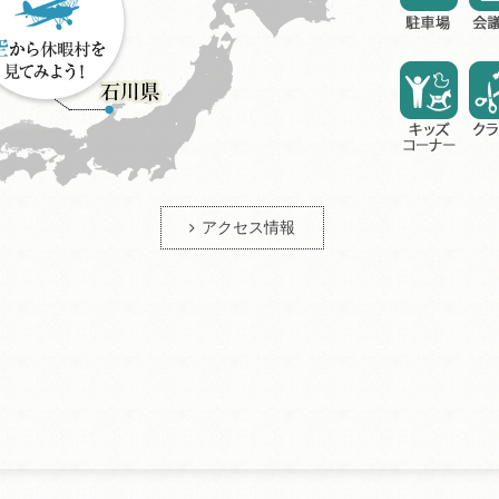
アクセス情報