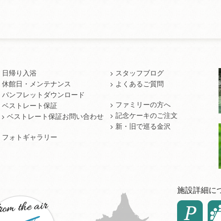
日帰り入浴
スタッフブログ
休館日・メンテナンス
よくあるご質問
パンフレットダウンロード
ファミリーの方へ
ベストレート保証
記念ケーキのご注文
ベストレート保証お問い合わせ
新・旧で巡る金沢
フォトギャラリー
施設詳細に