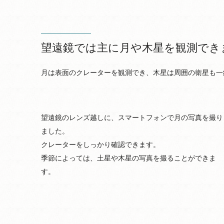
望遠鏡では主に月や木星を観測でき
月は表面のクレーターを観測でき、木星は周囲の衛星も一
望遠鏡のレンズ越しに、スマートフォンで月の写真を撮り
ました。
クレーターをしっかり確認できます。
季節によっては、土星や木星の写真を撮ることができま
す。