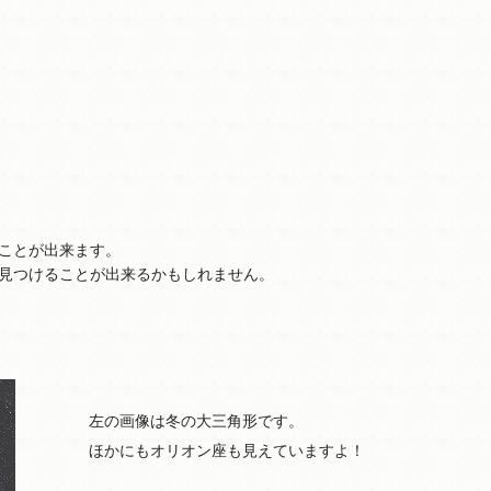
ことが出来ます。
見つけることが出来るかもしれません。
左の画像は冬の大三角形です。
ほかにもオリオン座も見えていますよ！