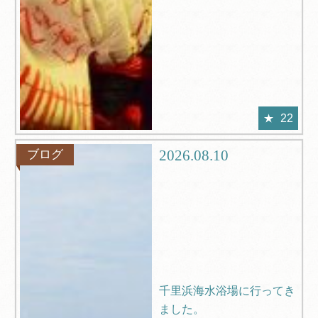
22
2026.08.10
ブログ
千里浜海水浴場に行ってき
ました。