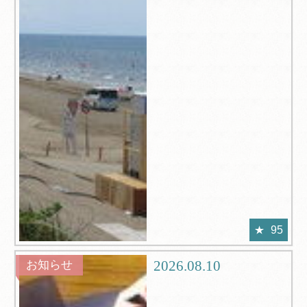
95
2026.08.10
お知らせ