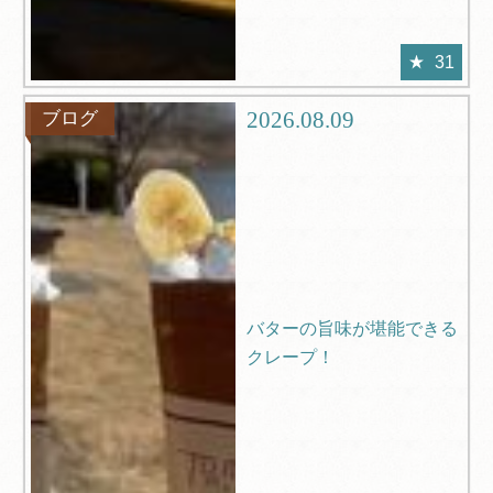
31
2026.08.09
ブログ
バターの旨味が堪能できる
クレープ！