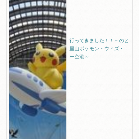
行ってきました！！～のと
里山ポケモン・ウィズ・ユ
ー空港～