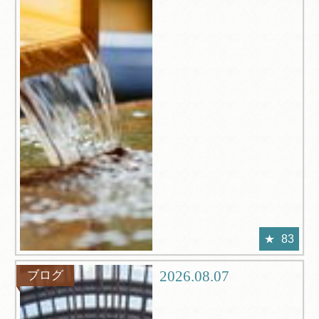
83
2026.08.07
ブログ