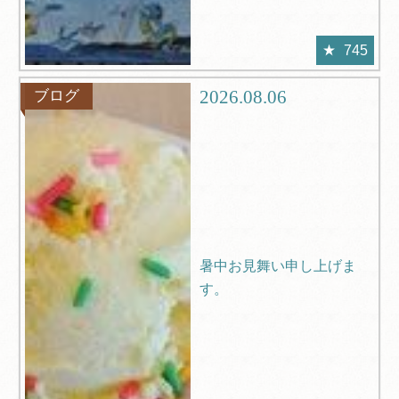
745
2026.08.06
ブログ
暑中お見舞い申し上げま
す。