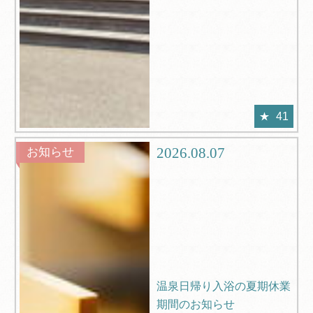
41
2026.08.07
お知らせ
温泉日帰り入浴の夏期休業
期間のお知らせ