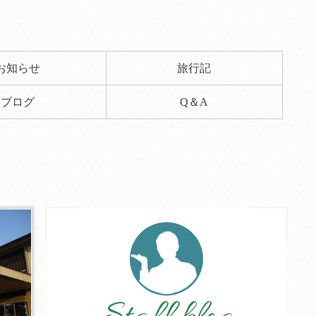
お知らせ
旅行記
ブログ
Q＆A