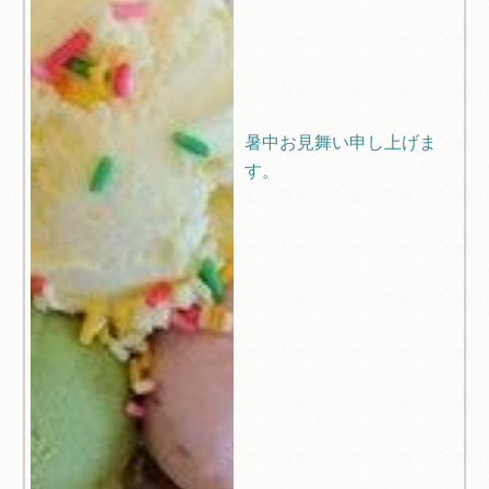
暑中お見舞い申し上げま
す。