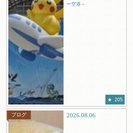
ー空港～
205
2026.08.06
ブログ