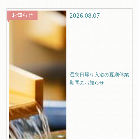
グルメ
観光
2026.08.07
お知らせ
ブログ
Q＆A
温泉日帰り入浴の夏期休業
期間のお知らせ