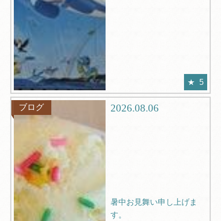
5
2026.08.06
ブログ
暑中お見舞い申し上げま
す。