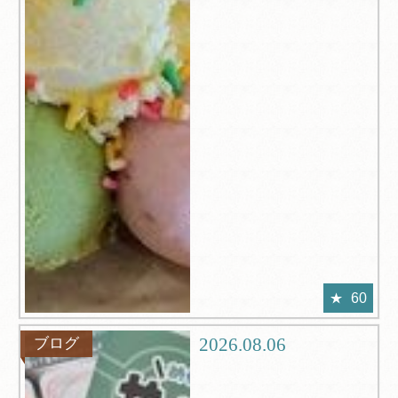
60
2026.08.06
ブログ