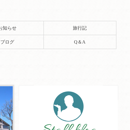
お知らせ
旅行記
ブログ
Q＆A