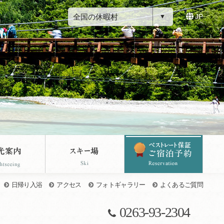
全国の休暇村
JP
日帰り入浴
アクセス
フォトギャラリー
よくあるご質問
0263-93-2304