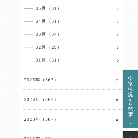
05月（31）
04月（31）
03月（34）
02月（29）
01月（31）
2025年（363）
2024年（363）
2023年（387）