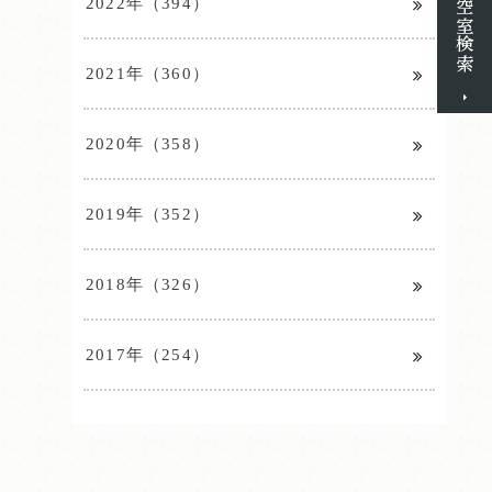
2022年（394）
2021年（360）
2020年（358）
2019年（352）
2018年（326）
2017年（254）