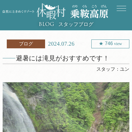
スタッフブログ
BLOG
2024.07.26
746
ブログ
view
避暑には滝見がおすすめです！
スタッフ：
ユン