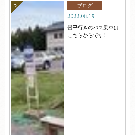
ブログ
2022.08.19
畳平行きのバス乗車は
こちらからです!