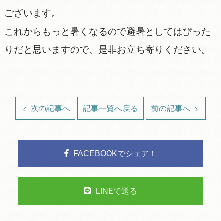
ございます。
これからもっと暑くなるので避暑としてはぴった
りだと思いますので、是非お立ち寄りください。
次の記事へ
記事一覧へ戻る
前の記事へ
FACEBOOKでシェア！
LINEで送る