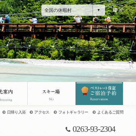
全国の休暇村
JP
日帰り入浴
アクセス
フォトギャラリー
よくあるご質問
0263-93-2304