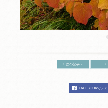
次の記事へ
FACEBOOKでシ