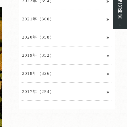
2022年（394）
2021年（360）
2020年（358）
2019年（352）
2018年（326）
2017年（254）