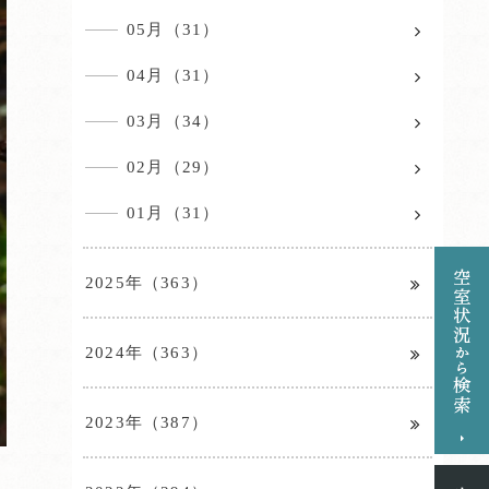
05月（31）
04月（31）
03月（34）
02月（29）
01月（31）
2025年（363）
2024年（363）
2023年（387）