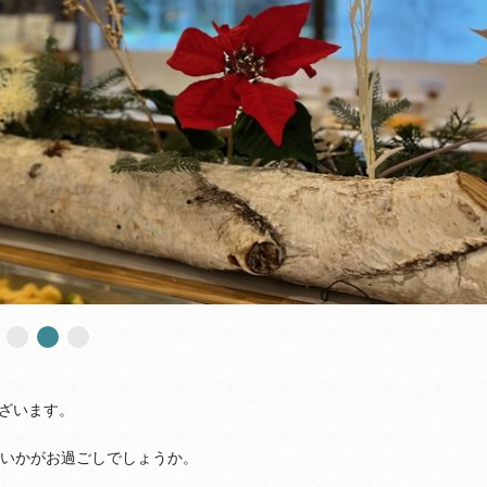
ざいます。
様いかがお過ごしでしょうか。