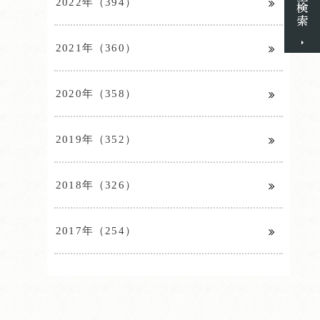
2022年（394）
2021年（360）
2020年（358）
2019年（352）
2018年（326）
2017年（254）