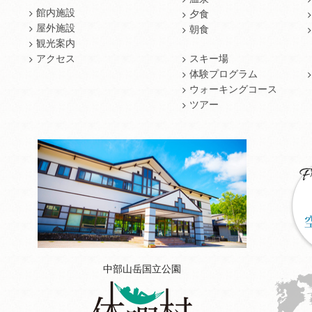
館内施設
夕食
屋外施設
朝食
観光案内
アクセス
スキー場
体験プログラム
ウォーキングコース
ツアー
中部山岳国立公園