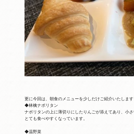
更に今回は、朝食のメニューを少しだけご紹介いたします
◆林檎ナポリタン
ナポリタンの上に薄切りにしたりんごが添えてあり、小さ
とても食べやすくなっています。
◆温野菜