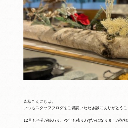
皆様こんにちは。
いつもスタッフブログをご愛読いただき誠にありがとうご
12月も半分が終わり、今年も残りわずかになりましが皆