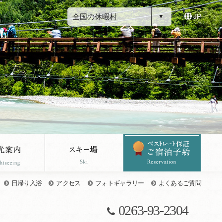
全国の休暇村
JP
日帰り入浴
アクセス
フォトギャラリー
よくあるご質問
0263-93-2304