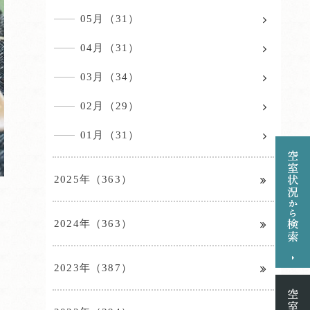
05月（31）
04月（31）
03月（34）
02月（29）
01月（31）
2025年（363）
2024年（363）
2023年（387）