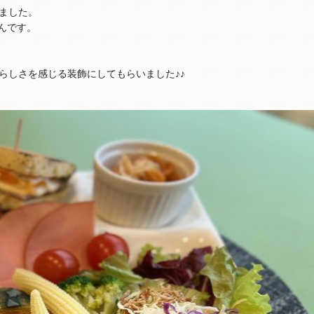
ました。
さんです。
らしさを感じる装飾にしてもらいました♪♪