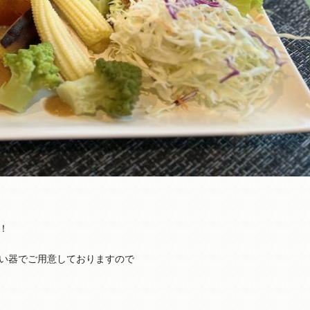
！
い器でご用意しておりますので