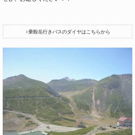
乗鞍岳行きバスのダイヤはこちらから