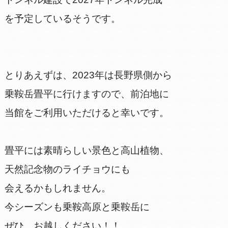
を予定しているそうです。
とりあえずは、2023年は長野県側から
乗鞍岳畳平に行けますので、前泊地に
当館をご利用いただけると幸いです。
畳平には素晴らしい景色と高山植物、
天然記念物のライチョウにも
会えるかもしれません。
今シーズンも乗鞍高原と乗鞍岳に
ぜひ、お越しください！！