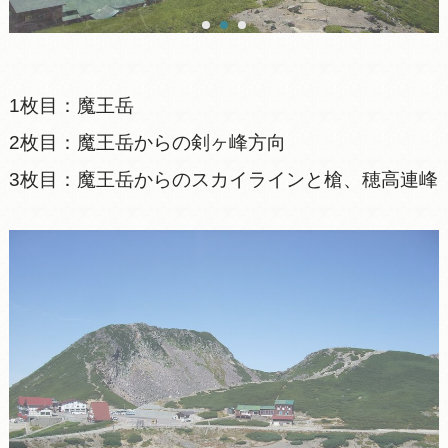
1枚目：魔王岳
2枚目：魔王岳からの剣ヶ峰方向
3枚目：魔王岳からのスカイラインと槍、穂高連峰