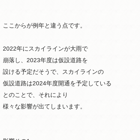
ここからが例年と違う点です。
2022年にスカイラインが大雨で
崩落し、2023年度は仮設道路を
設ける予定だそうで、スカイラインの
仮設道路は2024年度開通を予定している
とのことで、それにより
様々な影響が出てしまいます。