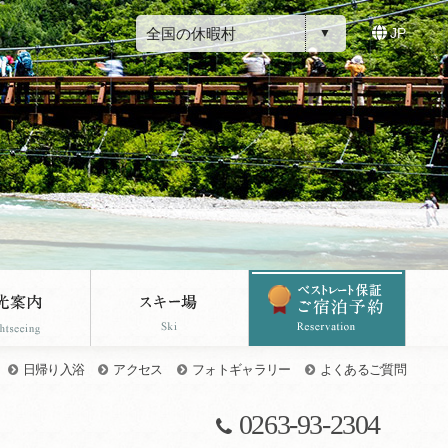
全国の休暇村
JP
日帰り入浴
アクセス
フォトギャラリー
よくあるご質問
0263-93-2304