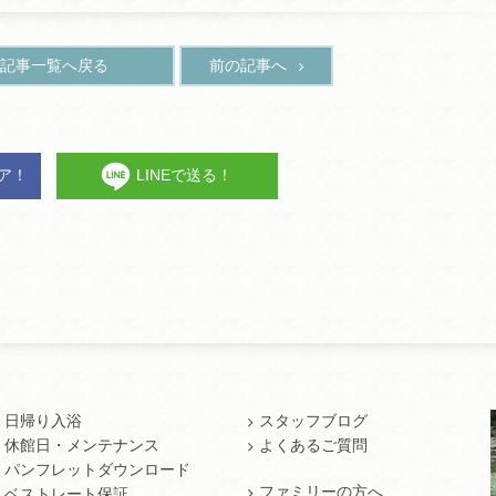
記事一覧へ戻る
前の記事へ
ェア！
LINEで送る！
日帰り入浴
スタッフブログ
休館日・メンテナンス
よくあるご質問
パンフレットダウンロード
ファミリーの方へ
ベストレート保証