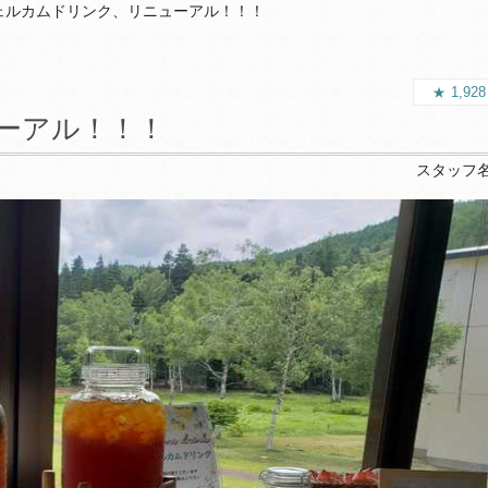
ェルカムドリンク、リニューアル！！！
1,92
ーアル！！！
スタッフ