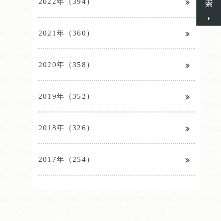
2022年（394）
2021年（360）
2020年（358）
2019年（352）
2018年（326）
2017年（254）