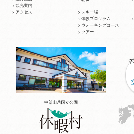
観光案内
アクセス
スキー場
体験プログラム
ウォーキングコース
ツアー
中部山岳国立公園