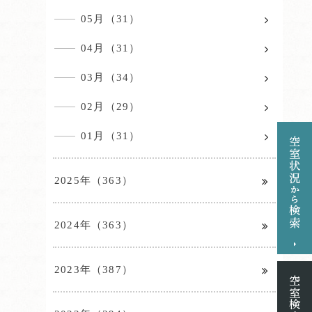
05月（31）
04月（31）
03月（34）
02月（29）
01月（31）
2025年（363）
2024年（363）
2023年（387）