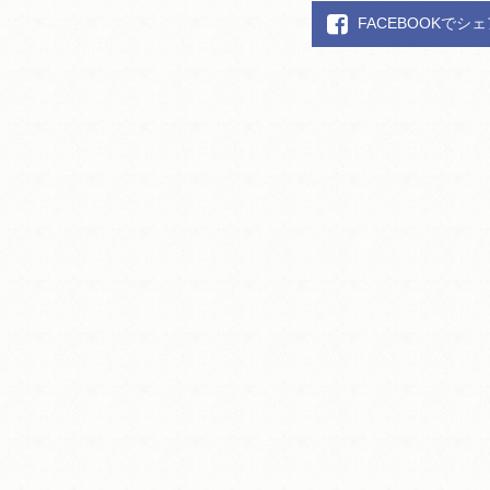
FACEBOOKでシ