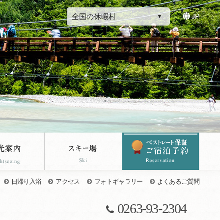
全国の休暇村
JP
日帰り入浴
アクセス
フォトギャラリー
よくあるご質問
0263-93-2304