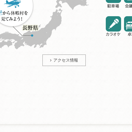
アクセス情報