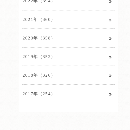
2022年（394）
2021年（360）
2020年（358）
2019年（352）
2018年（326）
2017年（254）