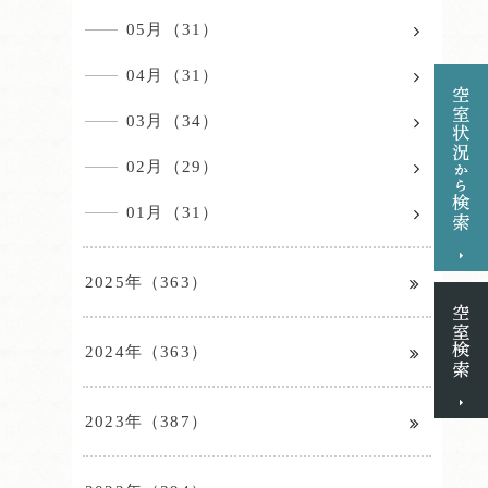
05月（31）
04月（31）
03月（34）
02月（29）
01月（31）
2025年（363）
2024年（363）
2023年（387）