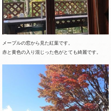
メープルの窓から見た紅葉です。
赤と黄色の入り混じった色がとても綺麗です。