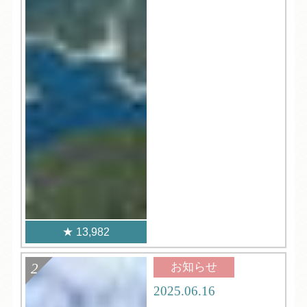
13,982
お知らせ
2025.06.16