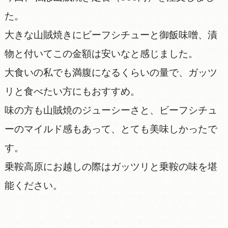
た。
大きな山賊焼きにビーフシチューと御飯味噌、漬
物と付いてこの金額は安いなと感じました。
大食いの私でも満腹になるくらいの量で、ガッツ
リと食べたい方にもおすすめ。
味の方も山賊焼のジューシーさと、ビーフシチュ
ーのマイルド感もあって、とても美味しかったで
す。
乗鞍高原にお越しの際はガッツリと乗鞍の味を堪
能ください。