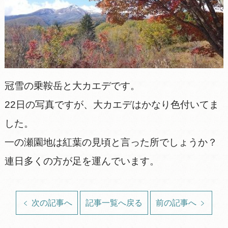
冠雪の乗鞍岳と大カエデです。
22日の写真ですが、大カエデはかなり色付いてま
した。
一の瀬園地は紅葉の見頃と言った所でしょうか？
連日多くの方が足を運んでいます。
次の記事へ
記事一覧へ戻る
前の記事へ