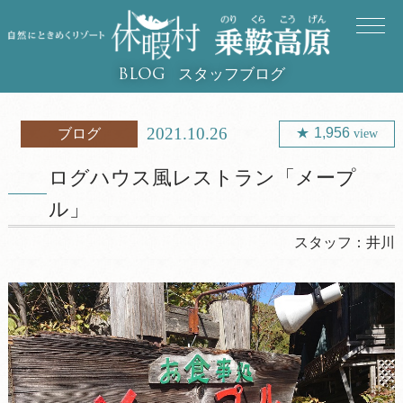
スタッフブログ
BLOG
2021.10.26
1,956
ブログ
view
ログハウス風レストラン「メープ
ル」
スタッフ：
井川