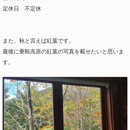
定休日 不定休
また、秋と言えば紅葉です。
最後に乗鞍高原の紅葉の写真を載せたいと思いま
す。