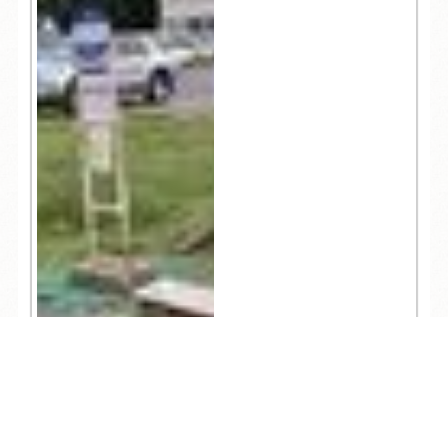
TEL
ログイン
宿泊予約
空室検索