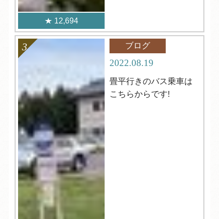
12,694
ブログ
2022.08.19
畳平行きのバス乗車は
こちらからです!