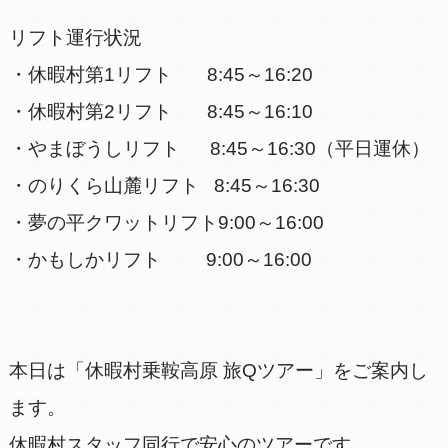
リフト運行状況
・休暇村第1リフト 8:45～16:20
・休暇村第2リフト 8:45～16:10
・やまぼうしリフト 8:45～16:30（平日運休）
・のりくら山麓リフト 8:45～16:30
・夢の平クワットリフト9:00～16:00
・かもしかリフト 9:00～16:00
本日は「休暇村乗鞍高原 旅Qツアー」をご案内し
ます。
休暇村スタッフ同行で安心のツアーです。