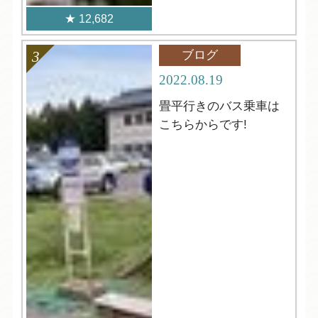
12,682
ブログ
2022.08.19
畳平行きのバス乗車は
こちらからです!