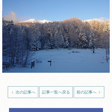
次の記事へ
記事一覧へ戻る
前の記事へ