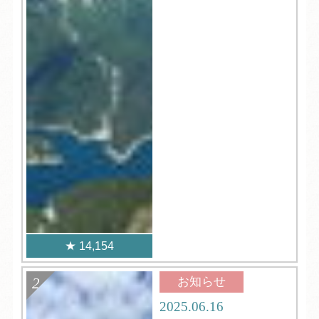
14,154
お知らせ
2025.06.16