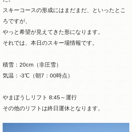
スキーコースの形成にはまだまだ、といったとこ
ろですが、
やっと希望が見えてきた形になります。
それでは、本日のスキー場情報です。
積雪：20cm（非圧雪）
気温：-3℃（朝7：00時点）
やまぼうしリフト 8:45～運行
その他のリフトは終日運休となります。