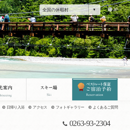
全国の休暇村
JP
日帰り入浴
アクセス
フォトギャラリー
よくあるご質問
0263-93-2304