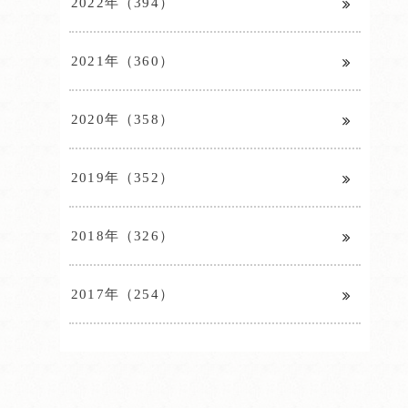
2022年（394）
2021年（360）
2020年（358）
2019年（352）
2018年（326）
2017年（254）