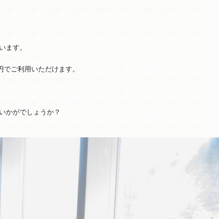
います。
0円でご利用いただけます。
いかがでしょうか？