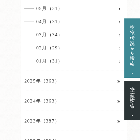
05月（31）
04月（31）
03月（34）
02月（29）
01月（31）
2025年（363）
2024年（363）
2023年（387）