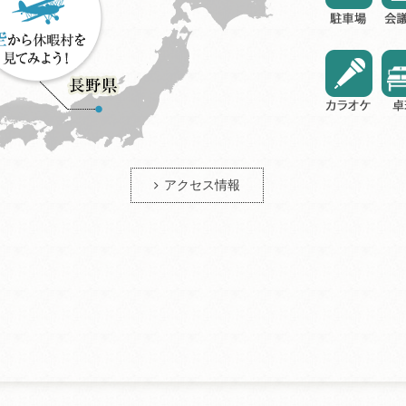
アクセス情報