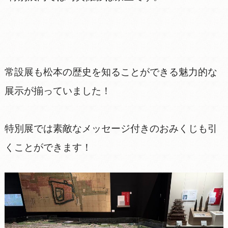
常設展も松本の歴史を知ることができる魅力的な
展示が揃っていました！
特別展では素敵なメッセージ付きのおみくじも引
くことができます！