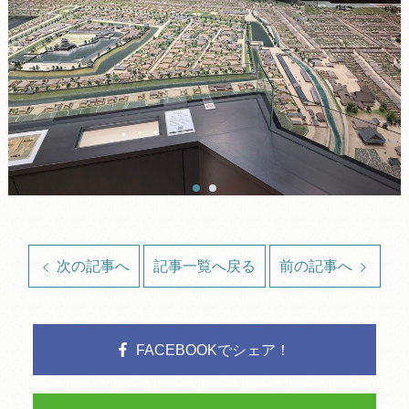
次の記事へ
記事一覧へ戻る
前の記事へ
FACEBOOKでシェア！