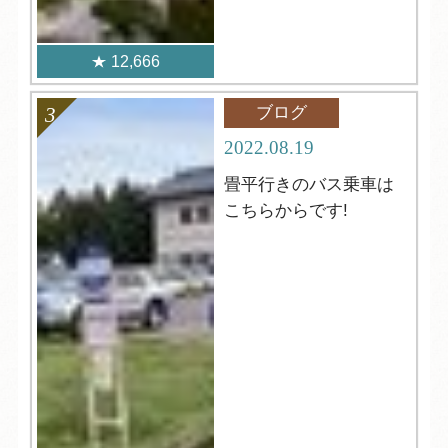
12,666
ブログ
2022.08.19
畳平行きのバス乗車は
こちらからです!