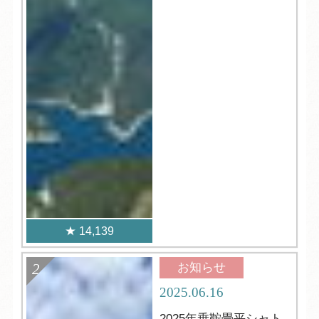
14,139
お知らせ
2025.06.16
2025年乗鞍畳平シャト