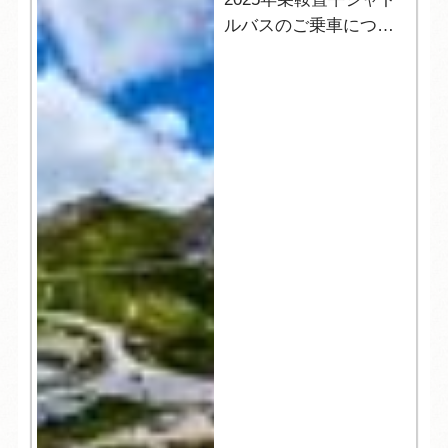
ルバスのご乗車につい
て