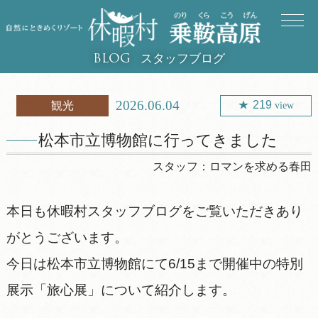
スタッフブログ
BLOG
2026.06.04
219
観光
view
松本市立博物館に行ってきました
スタッフ：
ロマンを求める春田
本日も休暇村スタッフブログをご覧いただきあり
がとうございます。
今日は松本市立博物館にて6/15まで開催中の特別
展示「旅心展」について紹介します。