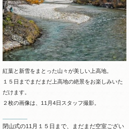
紅葉と新雪をまとった山々が美しい上高地。
１５日までまだまだ上高地の絶景をお楽しみいた
だけます。
２枚の画像は、11月4日スタッフ撮影。
閉山式の11月１５日まで、まだまだ空室ござい