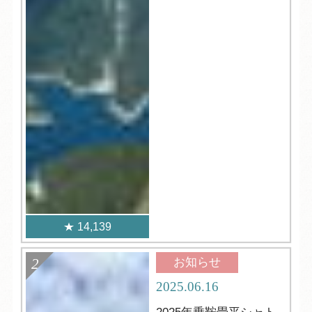
14,139
お知らせ
2025.06.16