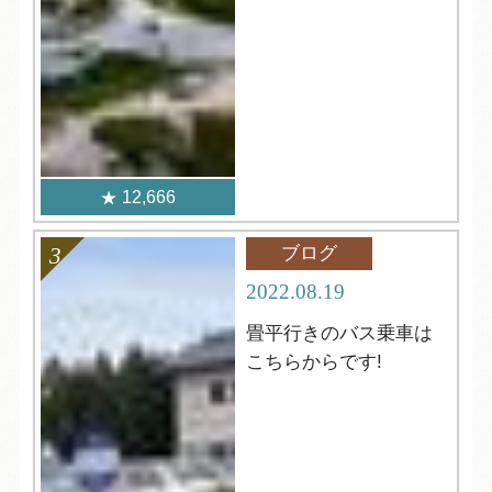
12,666
ブログ
2022.08.19
畳平行きのバス乗車は
こちらからです!