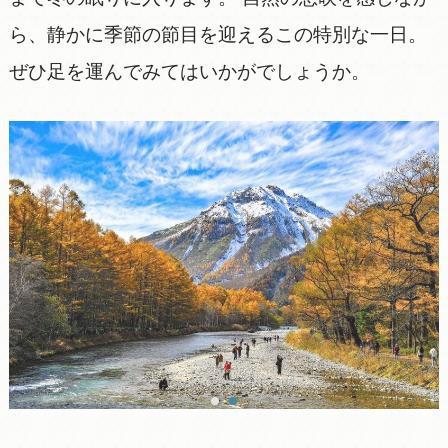
ら、静かに季節の節目を迎えるこの特別な一日。
ぜひ足を運んでみてはいかがでしょうか。