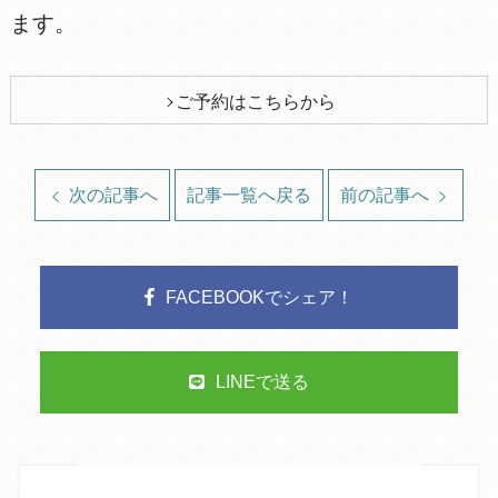
ます。
ご予約はこちらから
次の記事へ
記事一覧へ戻る
前の記事へ
FACEBOOKでシェア！
LINEで送る