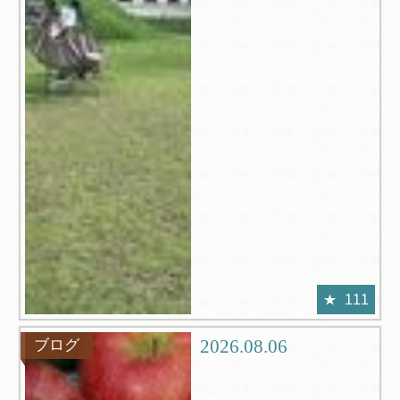
111
2026.08.06
ブログ