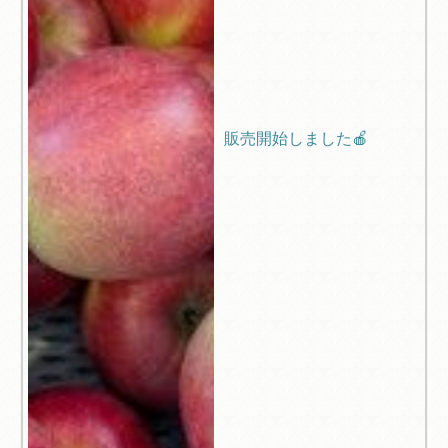
販売開始しました🍎