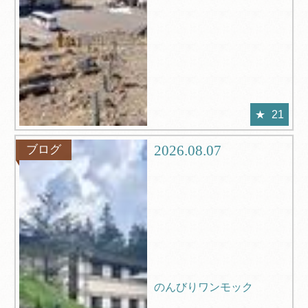
21
2026.08.07
ブログ
のんびりワンモック