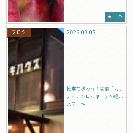
123
2026.08.05
ブログ
松本で味わう！老舗「カナ
ディアンロッキー」の絶品
ステーキ