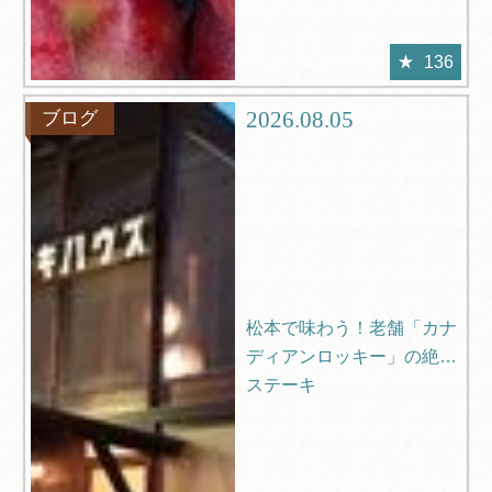
136
2026.08.05
ブログ
松本で味わう！老舗「カナ
ディアンロッキー」の絶品
ステーキ