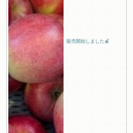
販売開始しました🍎