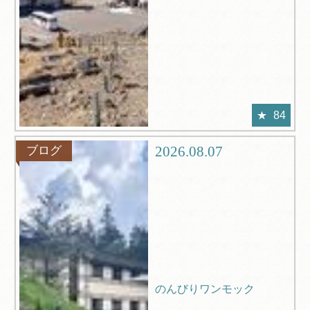
84
2026.08.07
ブログ
のんびりワンモック