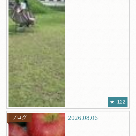
122
2026.08.06
ブログ