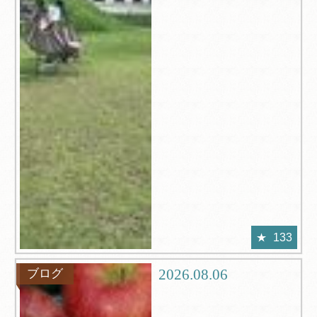
133
2026.08.06
ブログ