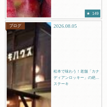
149
2026.08.05
ブログ
松本で味わう！老舗「カナ
ディアンロッキー」の絶品
ステーキ