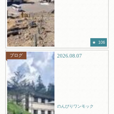
106
2026.08.07
ブログ
のんびりワンモック