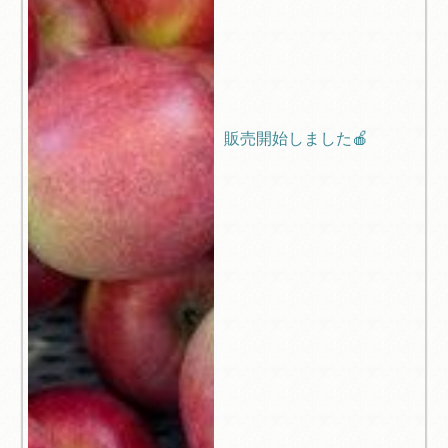
販売開始しました🍎