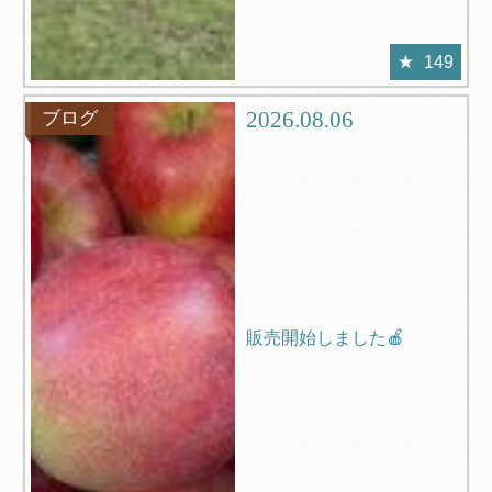
149
2026.08.06
ブログ
販売開始しました🍎