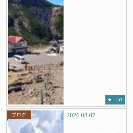
151
2026.08.07
ブログ