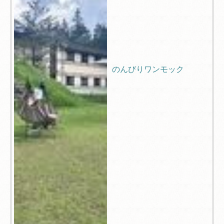
のんびりワンモック