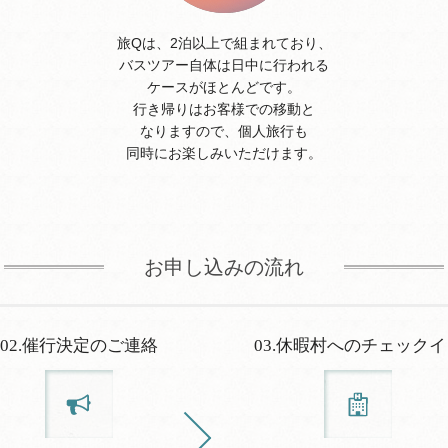
旅Qは、2泊以上で組まれており、
バスツアー自体は日中に行われる
ケースがほとんどです。
行き帰りはお客様での移動と
なりますので、個人旅行も
同時にお楽しみいただけます。
お申し込みの流れ
02.催行決定のご連絡
03.休暇村へのチェックイ