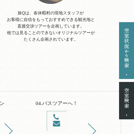
旅Qは、各休暇村の現地スタッフが
お客様に自信をもっておすすめできる観光地と
直接交渉ツアーを企画しています。
他では見ることのできないオリジナルツアーが
たくさん企画されています。
ン
04.バスツアーへ！