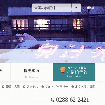
全国の休暇村
JP
日帰り入浴
アクセス
フォトギャラリー
よくあるご質問
0288-62-2421