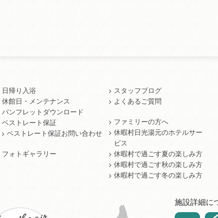
日帰り入浴
スタッフブログ
休館日・メンテナンス
よくあるご質問
パンフレットダウンロード
ファミリーの方へ
ベストレート保証
休暇村日光湯元のホテルサー
ベストレート保証お問い合わせ
ビス
フォトギャラリー
休暇村で過ごす夏の楽しみ方
休暇村で過ごす秋の楽しみ方
休暇村で過ごす冬の楽しみ方
施設詳細に