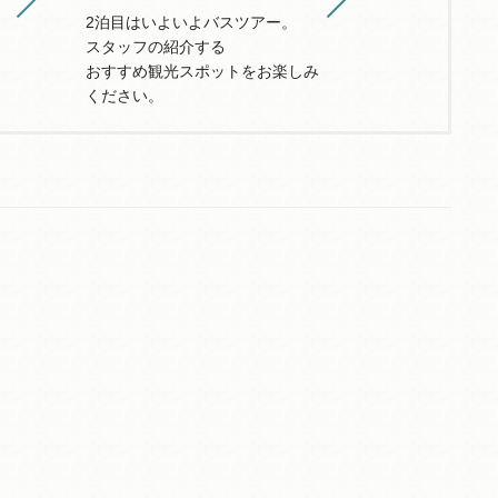
2泊目はいよいよバスツアー。
スタッフの紹介する
おすすめ観光スポットをお楽しみ
ください。