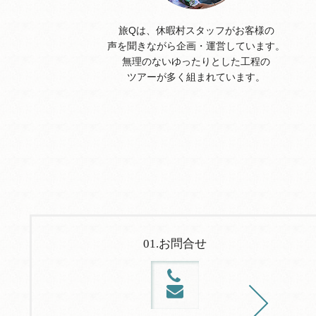
旅Qは、休暇村スタッフがお客様の
声を聞きながら企画・運営しています。
無理のないゆったりとした工程の
ツアーが多く組まれています。
01.お問合せ