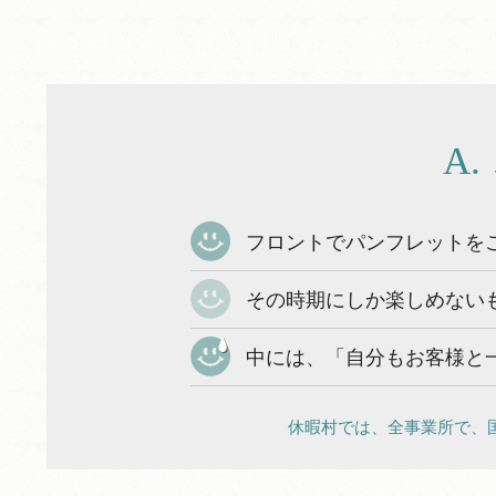
A
フロントでパンフレットを
その時期にしか楽しめない
中には、「自分もお客様と
休暇村では、全事業所で、