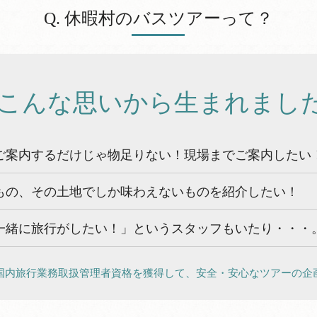
Q. 休暇村のバスツアーって？
. こんな思いから生まれまし
ご案内するだけじゃ物足りない！現場までご案内したい
もの、その土地でしか味わえないものを紹介したい！
一緒に旅行がしたい！」というスタッフもいたり・・・
国内旅行業務取扱管理者資格を獲得して、安全・安心なツアーの企