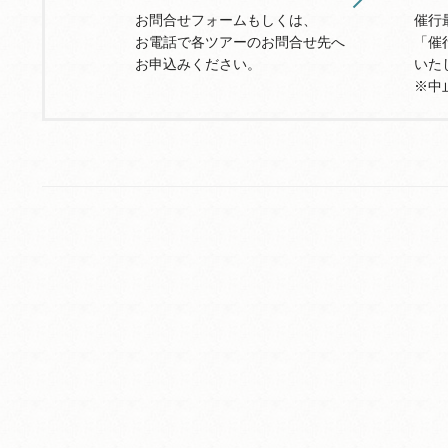
お問合せフォームもしくは、
催行
お電話で各ツアーのお問合せ先へ
「催
お申込みください。
いた
※中