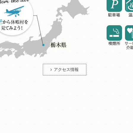
アクセス情報