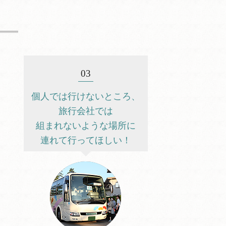
03
個人では行けないところ、
旅行会社では
組まれないような場所に
連れて行ってほしい！