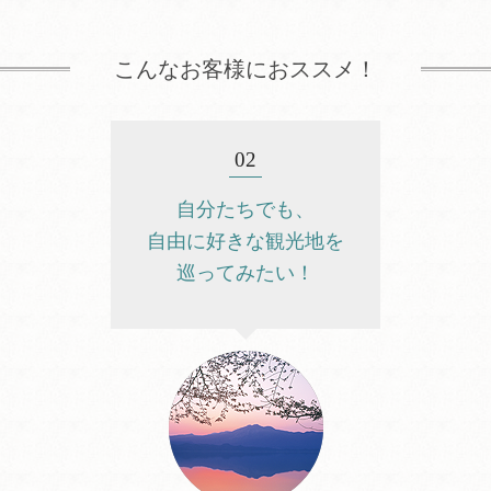
こんなお客様におススメ！
02
自分たちでも、
自由に好きな観光地を
巡ってみたい！