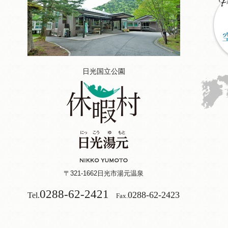
日光国立公園
〒321-1662
日光市湯元温泉
0288-62-2421
0288-62-2423
Tel.
Fax.