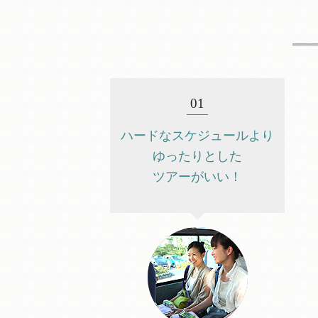
01
ハードなスケジュールより
ゆったりとした
ツアーがいい！