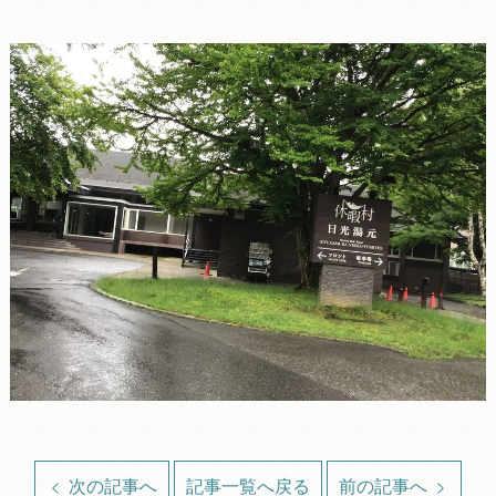
次の記事へ
記事一覧へ戻る
前の記事へ