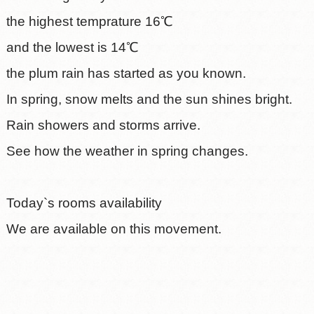
the highest temprature 16℃
and the lowest is 14℃
the plum rain has started as you known.
In spring, snow melts and the sun shines bright.
Rain showers and storms arrive.
See how the weather in spring changes.
Today`s rooms availability
We are available on this movement.