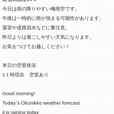
今日は雨の降りやすい梅雨空です。
午後は一時的に雨が強まる可能性があります。
落雷や道路冠水などに要注意。
昨日よりは過ごしやすい天気になります。
お気をつけてお越しください！
本日の空室状況
1１時現在 空室あり
Good morning!
Today`s Okunikko weather forecast
it is raining today