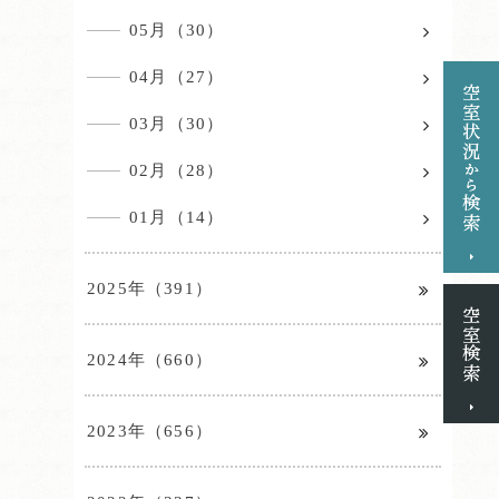
05月（30）
04月（27）
03月（30）
02月（28）
01月（14）
2025年（391）
2024年（660）
2023年（656）