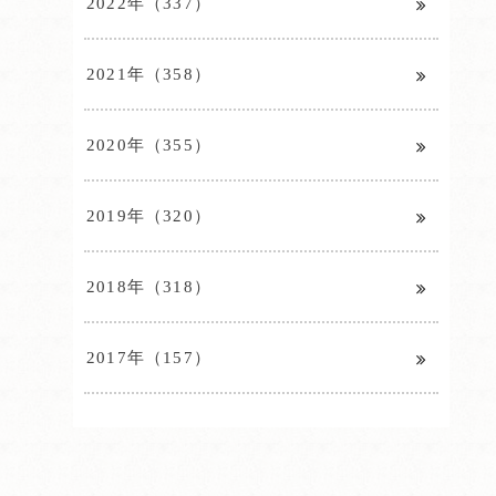
2022年（337）
2021年（358）
2020年（355）
2019年（320）
2018年（318）
2017年（157）