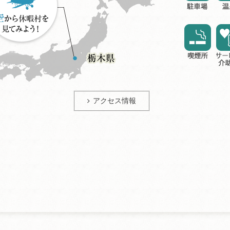
アクセス情報