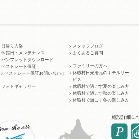
日帰り入浴
スタッフブログ
休館日・メンテナンス
よくあるご質問
パンフレットダウンロード
ファミリーの方へ
ベストレート保証
休暇村日光湯元のホテルサー
ベストレート保証お問い合わせ
ビス
フォトギャラリー
休暇村で過ごす夏の楽しみ方
休暇村で過ごす秋の楽しみ方
休暇村で過ごす冬の楽しみ方
施設詳細に