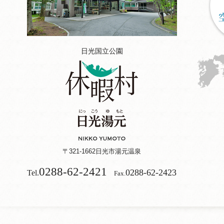
日光国立公園
〒321-1662
日光市湯元温泉
0288-62-2421
0288-62-2423
Tel.
Fax.