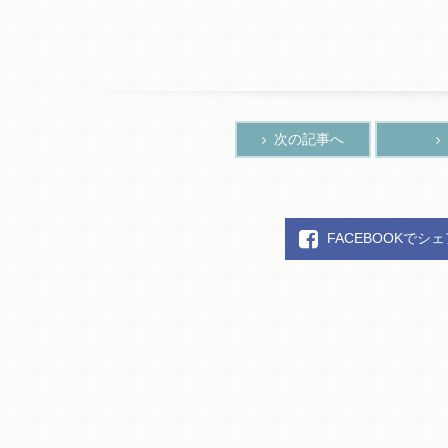
次の記事へ
FACEBOOKでシ