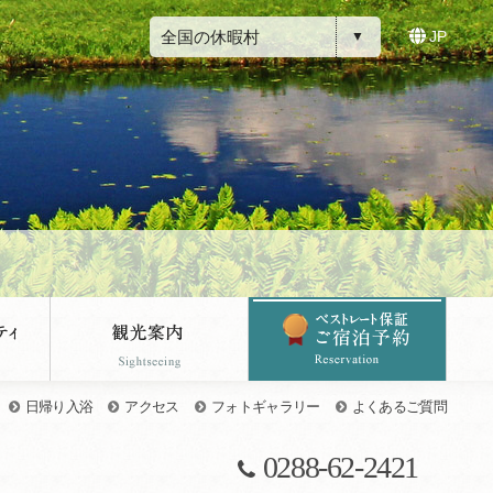
全国の休暇村
JP
日帰り入浴
アクセス
フォトギャラリー
よくあるご質問
0288-62-2421