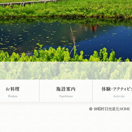
休暇村日光湯元 HOME