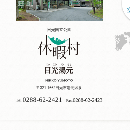
日光国立公園
〒321-1662
日光市湯元温泉
0288-62-2421
0288-62-2423
Tel.
Fax.