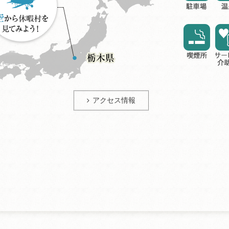
アクセス情報