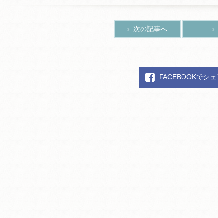
次の記事へ
FACEBOOKでシ