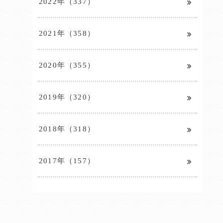
2022年（337）
2021年（358）
2020年（355）
2019年（320）
2018年（318）
2017年（157）