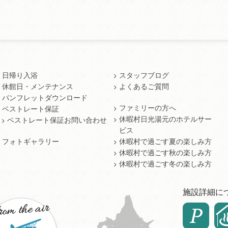
日帰り入浴
スタッフブログ
休館日・メンテナンス
よくあるご質問
パンフレットダウンロード
ファミリーの方へ
ベストレート保証
休暇村日光湯元のホテルサー
ベストレート保証お問い合わせ
ビス
フォトギャラリー
休暇村で過ごす夏の楽しみ方
休暇村で過ごす秋の楽しみ方
休暇村で過ごす冬の楽しみ方
施設詳細に