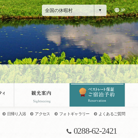
全国の休暇村
JP
日帰り入浴
アクセス
フォトギャラリー
よくあるご質問
0288-62-2421