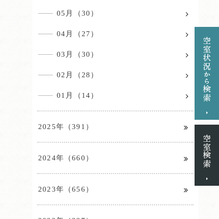
05月（30）
04月（27）
03月（30）
02月（28）
01月（14）
2025年（391）
2024年（660）
2023年（656）