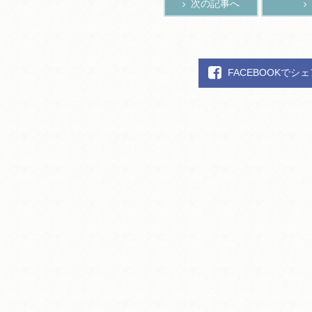
次の記事へ
FACEBOOKでシ