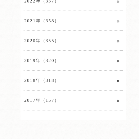
2022年（337）
2021年（358）
2020年（355）
2019年（320）
2018年（318）
2017年（157）