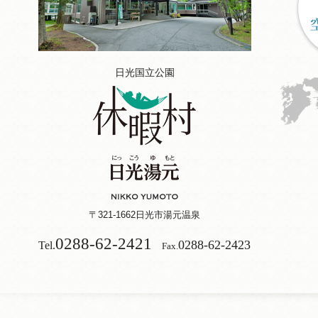
日光国立公園
〒321-1662
日光市湯元温泉
0288-62-2421
0288-62-2423
Tel.
Fax.