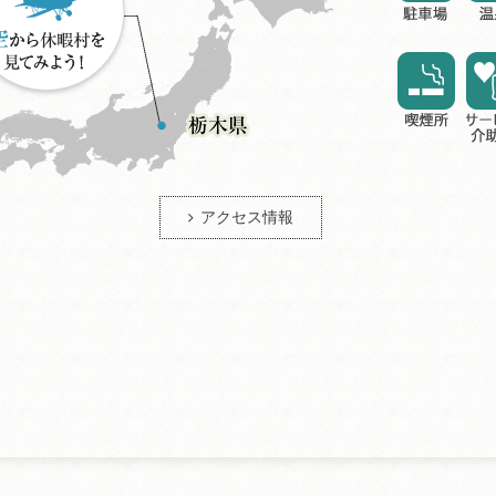
アクセス情報