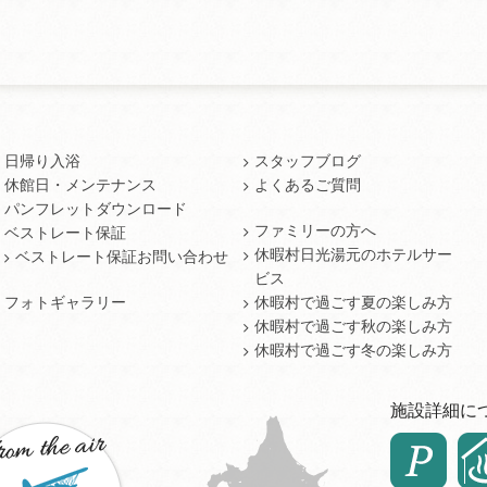
日帰り入浴
スタッフブログ
休館日・メンテナンス
よくあるご質問
パンフレットダウンロード
ファミリーの方へ
ベストレート保証
休暇村日光湯元のホテルサー
ベストレート保証お問い合わせ
ビス
フォトギャラリー
休暇村で過ごす夏の楽しみ方
休暇村で過ごす秋の楽しみ方
休暇村で過ごす冬の楽しみ方
施設詳細に