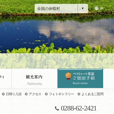
全国の休暇村
JP
日帰り入浴
アクセス
フォトギャラリー
よくあるご質問
0288-62-2421