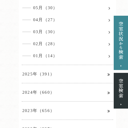
05月（30）
04月（27）
03月（30）
02月（28）
01月（14）
2025年（391）
2024年（660）
2023年（656）