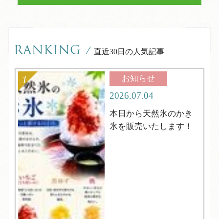
RANKING
/
直近30日の人気記事
お知らせ
2026.07.04
本日から天然氷のかき
氷を販売いたします！