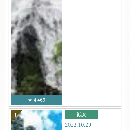
4,469
観光
2022.10.29