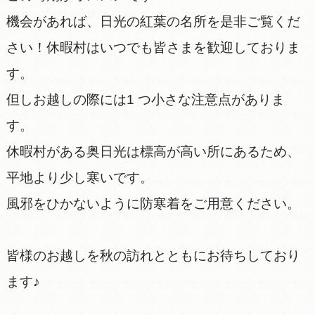
機会があれば、日光の紅葉の名所を是非ご覧くだ
さい！休暇村はいつでも皆さまを歓迎しておりま
す。
但しお越しの際には1 つ小さな注意点がありま
す。
休暇村がある奥日光は標高が高い所にあるため、
平地より少し寒いです。
風邪をひかないように防寒着をご用意ください。
皆様のお越しを秋の訪れとともにお待ちしており
ます♪