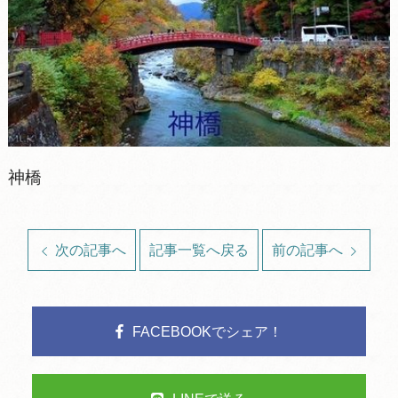
神橋
次の記事へ
記事一覧へ戻る
前の記事へ
FACEBOOKでシェア！