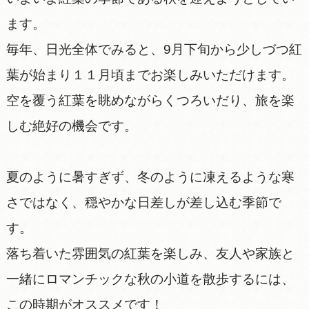
ます。
毎年、日光全体でみると、9月下旬から少しづつ紅
葉が始まり１１月頃までお楽しみいただけます。
空を覆う紅葉を眺めながらくつろいだり、旅を楽
しむ絶好の機会です。
夏のように暑すぎず、冬のように凍えるような寒
さではなく、穏やかな日差しが差し込む季節で
す。
落ち着いた雰囲気の紅葉を楽しみ、友人や家族と
一緒にロマンチックな秋の小道を散歩するには、
この時期がオススメです！