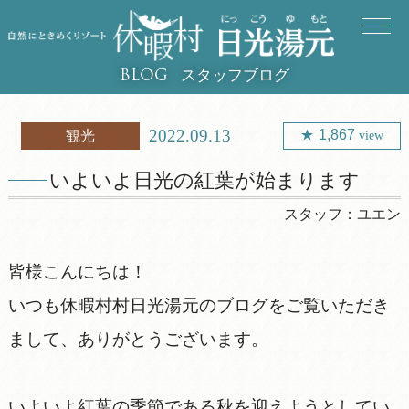
スタッフブログ
BLOG
2022.09.13
1,867
観光
view
いよいよ日光の紅葉が始まります
スタッフ：
ユエン
皆様こんにちは！
いつも休暇村村日光湯元のブログをご覧いただき
まして、ありがとうございます。
いよいよ紅葉の季節である秋を迎えようとしてい