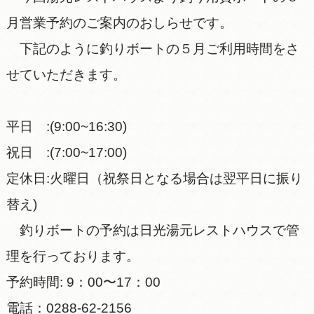
月営業予約のご案内のおしらせです。
下記のように釣りボートの５月ご利用時間をさ
せていただきます。
平日 :(9:00~16:30)
祝日 :(7:00~17:00)
定休日:火曜日（祝祭日となる場合は翌平日に振り
替え)
釣りボートの予約は日光湯元レストハウスで管
理を行っております。
予約時間: 9：00〜17：00
電話：0288-62-2156