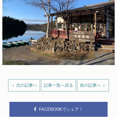
次の記事へ
記事一覧へ戻る
前の記事へ
FACEBOOKでシェア！