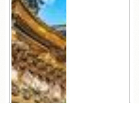
TEL
ログイン
宿泊予約
空室検索