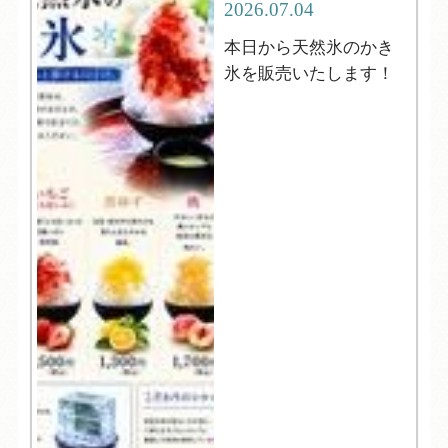
2026.07.04
本日から天然氷のかき
氷を販売いたします！