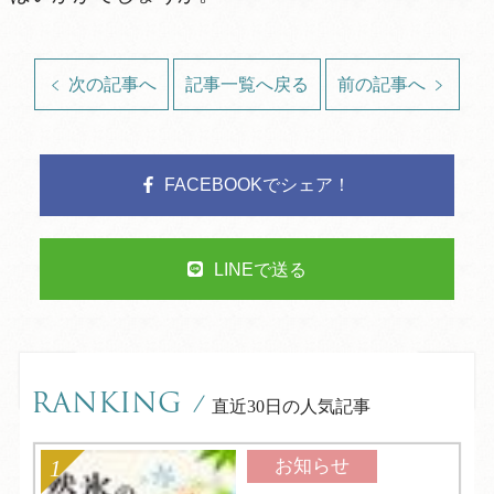
次の記事へ
記事一覧へ戻る
前の記事へ
FACEBOOKでシェア！
LINEで送る
RANKING
/
直近30日の人気記事
お知らせ