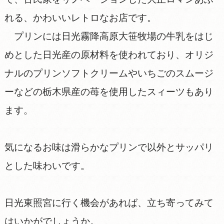
れる、かわいいレトロなお店です。
プリンには日光霧降高原大笹牧場の牛乳をはじ
めとした日光産の原材料を使われており、オリジ
ナルのプリンソフトクリームやいちごのスムージ
ーなどの栃木県産の苺を使用したスィーツもあり
ます。
気になるお味は滑らかなプリンで以外とサッパリ
とした味わいです。
日光東照宮に行く機会があれば、立ち寄ってみて
はいかがでしょうか。