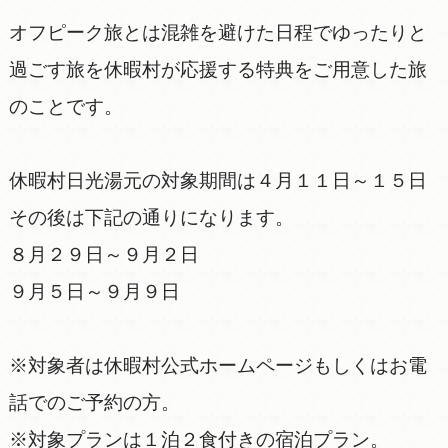
オフピーク旅とは混雑を避けた日程でゆったりと
過ごす旅を休暇村が応援する特典をご用意した旅
のことです。
休暇村日光湯元の対象期間は４月１１日～１５日
その後は下記の通りになります。
８月２９日～９月２日
９月５日～９月９日
※対象者は休暇村公式ホームページもしくはお電
話でのご予約の方。
※対象プランは１泊２食付きの宿泊プラン。