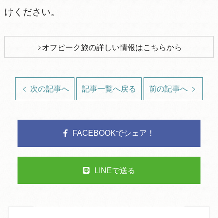
けください。
オフピーク旅の詳しい情報はこちらから
次の記事へ
記事一覧へ戻る
前の記事へ
FACEBOOKでシェア！
LINEで送る