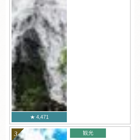
4,471
観光