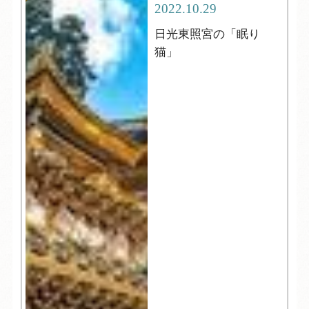
2022.10.29
日光東照宮の「眠り
猫」