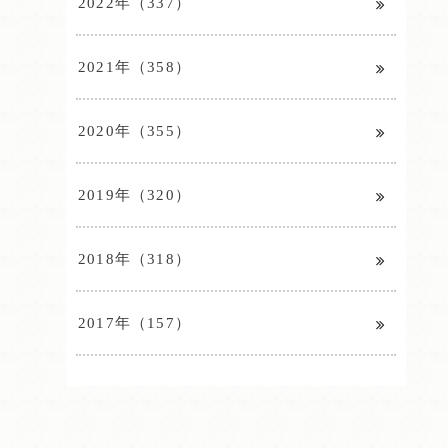
2022年（337）
2021年（358）
2020年（355）
2019年（320）
2018年（318）
2017年（157）