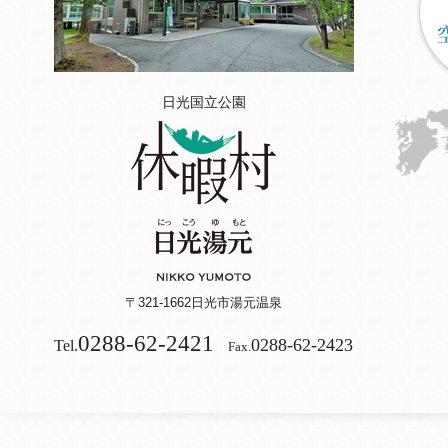
日光国立公園
〒321-1662
日光市湯元温泉
0288-62-2421
0288-62-2423
Tel.
Fax.