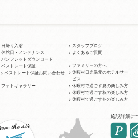
日帰り入浴
スタッフブログ
休館日・メンテナンス
よくあるご質問
パンフレットダウンロード
ファミリーの方へ
ベストレート保証
休暇村日光湯元のホテルサー
ベストレート保証お問い合わせ
ビス
フォトギャラリー
休暇村で過ごす夏の楽しみ方
休暇村で過ごす秋の楽しみ方
休暇村で過ごす冬の楽しみ方
施設詳細に