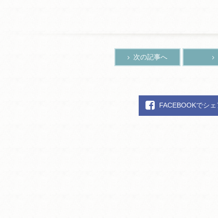
次の記事へ
FACEBOOKでシ