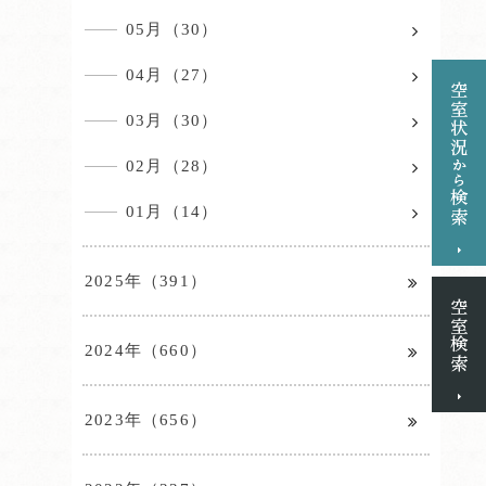
05月（30）
04月（27）
03月（30）
02月（28）
01月（14）
2025年（391）
2024年（660）
2023年（656）