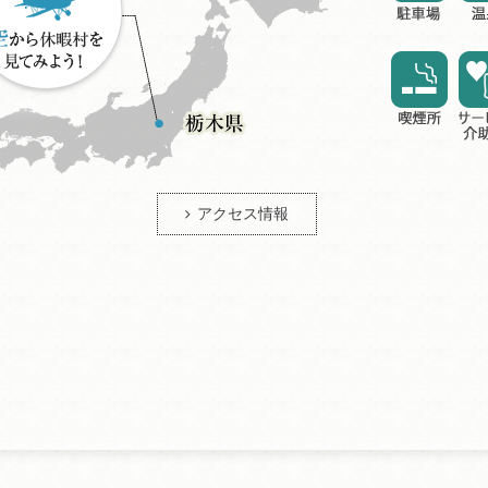
アクセス情報