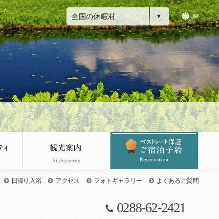
全国の休暇村
JP
日帰り入浴
アクセス
フォトギャラリー
よくあるご質問
0288-62-2421