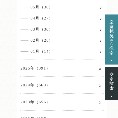
05月（30）
04月（27）
03月（30）
02月（28）
01月（14）
2025年（391）
2024年（660）
2023年（656）