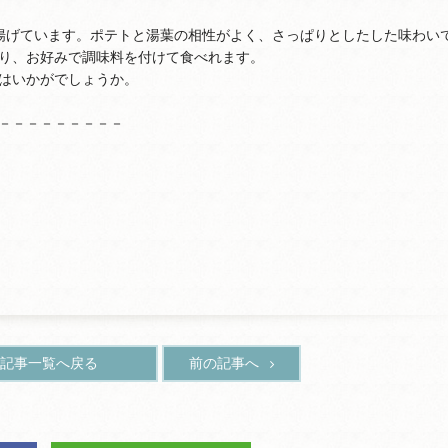
揚げています。ポテトと湯葉の相性がよく、さっぱりとしたした味わい
り、お好みで調味料を付けて食べれます。
はいかがでしょうか。
－－－－－－－－－
記事一覧へ戻る
前の記事へ