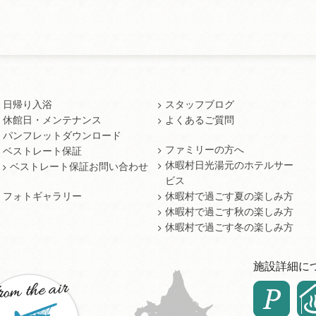
日帰り入浴
スタッフブログ
休館日・メンテナンス
よくあるご質問
パンフレットダウンロード
ファミリーの方へ
ベストレート保証
休暇村日光湯元のホテルサー
ベストレート保証お問い合わせ
ビス
フォトギャラリー
休暇村で過ごす夏の楽しみ方
休暇村で過ごす秋の楽しみ方
休暇村で過ごす冬の楽しみ方
施設詳細に