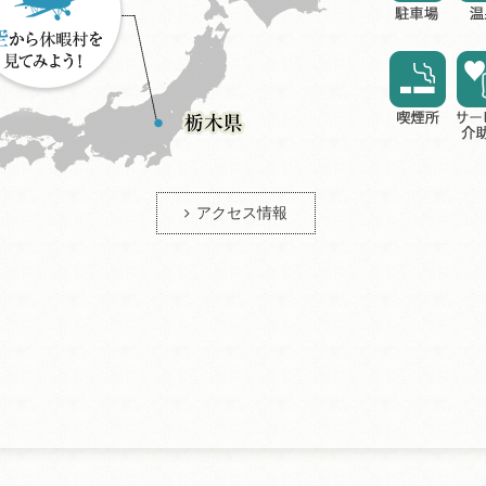
アクセス情報