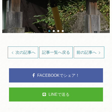
次の記事へ
記事一覧へ戻る
前の記事へ
FACEBOOKでシェア！
LINEで送る