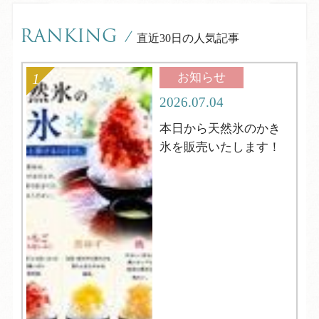
RANKING
/
直近30日の人気記事
お知らせ
2026.07.04
本日から天然氷のかき
氷を販売いたします！