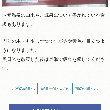
湯元温泉の由来や、源泉について書かれている看
板もあります。
周りの木々も少しずつですが赤や黄色が目立つよ
うになりました。
奥日光を散策した後は足湯で疲れを癒してくださ
い。
次の記事へ
記事一覧へ戻る
前の記事へ