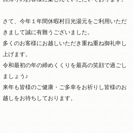
さて、今年１年間休暇村日光湯元をご利用いただ
きまして誠に有難うございました。
多くのお客様にお越しいただき重ね重ね御礼申し
上げます。
令和最初の年の締めくくりを最高の笑顔で過ごし
ましょう♪
来年も皆様のご健康・ご多幸をお祈りし皆様のお
越しをお待ちしております。