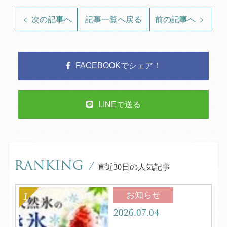
次の記事へ
記事一覧へ戻る
前の記事へ
FACEBOOKでシェア！
LINEで送る
RANKING
/
直近30日の人気記事
お知らせ
2026.07.04