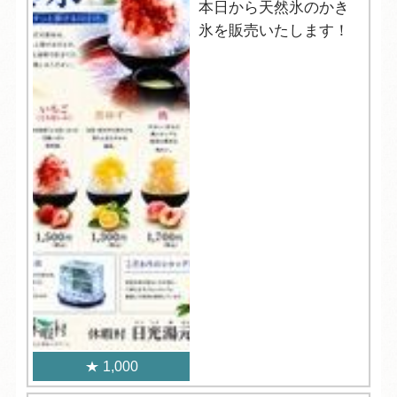
本日から天然氷のかき
氷を販売いたします！
1,000