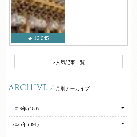
13,045
人気記事一覧
ARCHIVE
/
月別アーカイブ
2026年 (189)
08月 (4)
2025年 (391)
07月 (28)