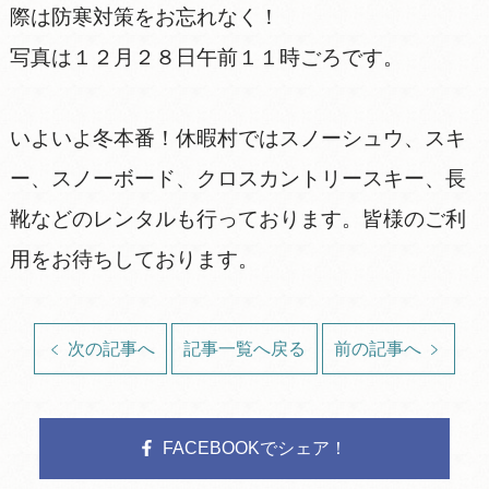
際は防寒対策をお忘れなく！
写真は１２月２８日午前１１時ごろです。
いよいよ冬本番！休暇村ではスノーシュウ、スキ
ー、スノーボード、クロスカントリースキー、長
靴などのレンタルも行っております。皆様のご利
用をお待ちしております。
次の記事へ
記事一覧へ戻る
前の記事へ
FACEBOOKでシェア！