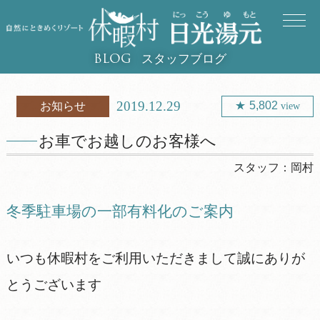
スタッフブログ
BLOG
2019.12.29
5,802
お知らせ
view
お車でお越しのお客様へ
スタッフ：
岡村
冬季駐車場の一部有料化のご案内
いつも休暇村をご利用いただきまして誠にありが
とうございます