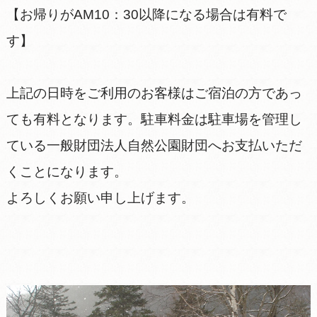
【お帰りがAM10：30以降になる場合は有料で
す】
上記の日時をご利用のお客様はご宿泊の方であっ
ても有料となります。駐車料金は駐車場を管理し
ている一般財団法人自然公園財団へお支払いただ
くことになります。
よろしくお願い申し上げます。