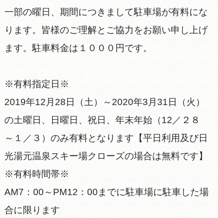
一部の曜日、期間につきまして駐車場が有料にな
ります。皆様のご理解とご協力をお願い申し上げ
ます。駐車料金は１０００円です。
※有料指定日※
2019年12月28日（土）～2020年3月31日（火）
の土曜日、日曜日、祝日、年末年始（12／２８
～１／３）のみ有料となります【平日利用及び日
光湯元温泉スキー場クローズの場合は無料です】
※有料時間帯※
AM7：00～PM12：00までに駐車場に駐車した場
合に限ります