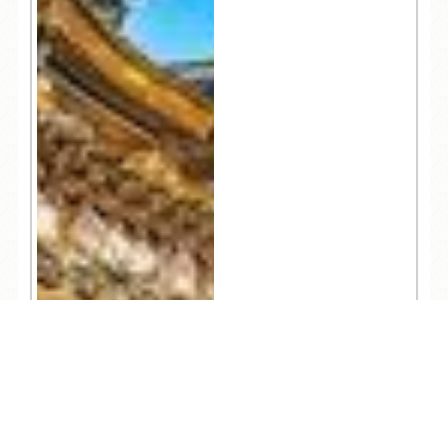
TEL
ログイン
宿泊予約
空室検索