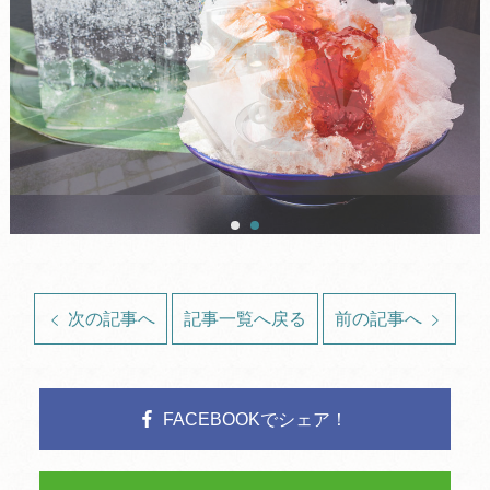
次の記事へ
記事一覧へ戻る
前の記事へ
FACEBOOKでシェア！