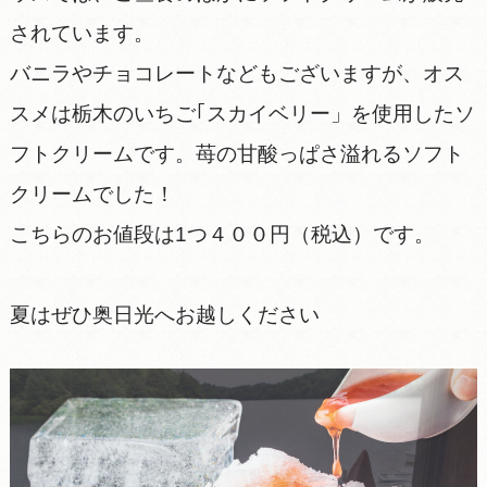
されています。
バニラやチョコレートなどもございますが、オス
スメは栃木のいちご｢スカイベリー」を使用したソ
フトクリームです。苺の甘酸っぱさ溢れるソフト
クリームでした！
こちらのお値段は1つ４００円（税込）です。
夏はぜひ奥日光へお越しください