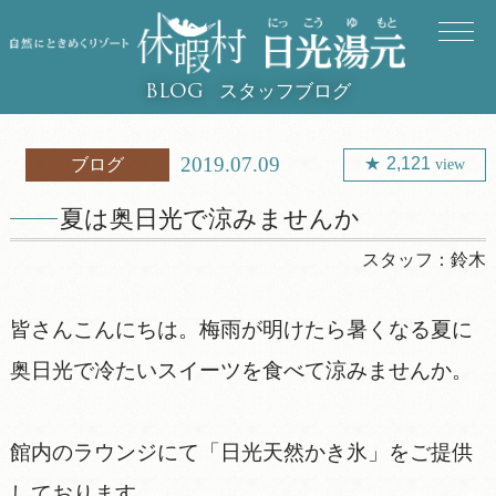
スタッフブログ
BLOG
2019.07.09
2,121
ブログ
view
夏は奥日光で涼みませんか
スタッフ：
鈴木
皆さんこんにちは。梅雨が明けたら暑くなる夏に
奥日光で冷たいスイーツを食べて涼みませんか。
館内のラウンジにて「日光天然かき氷」をご提供
しております。