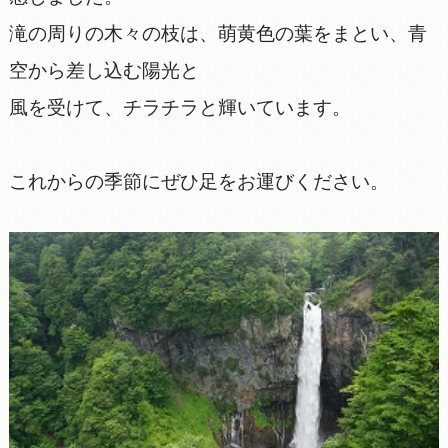
滝の周りの木々の枝は、萌黄色の葉をまとい、青
空から差し込む陽光と
風を受けて、チラチラと輝いています。
これからの季節にぜひ足をお運びください。