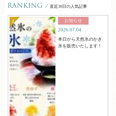
RANKING
/
直近30日の人気記事
お知らせ
2026.07.04
本日から天然氷のかき
氷を販売いたします！