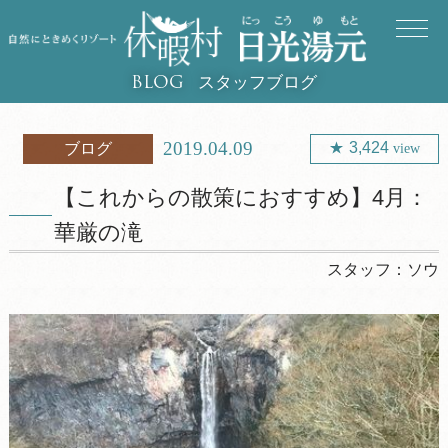
スタッフブログ
BLOG
2019.04.09
3,424
ブログ
view
【これからの散策におすすめ】4月：
華厳の滝
スタッフ：
ソウ