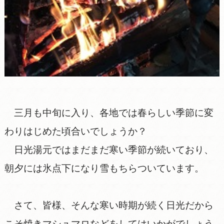
三月も中旬に入り、各地では春らしい季節に変
わりはじめた頃合いでしょうか？
日光湯元ではまだまだ寒い季節が続いており、
朝夕には氷点下になり雪もちらついています。
さて、皆様、そんな寒い時期が続く日光だから
こそ焼きマシュマロなどをしてはいかがでしょう