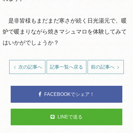
是非皆様もまだまだ寒さが続く日光湯元で、暖
炉で暖まりながら焼きマシュマロを体験してみて
はいかがでしょうか？
次の記事へ
記事一覧へ戻る
前の記事へ
FACEBOOKでシェア！
LINEで送る