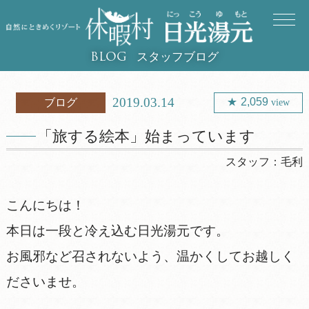
スタッフブログ
BLOG
2019.03.14
2,059
ブログ
view
「旅する絵本」始まっています
スタッフ：
毛利
こんにちは！
本日は一段と冷え込む日光湯元です。
お風邪など召されないよう、温かくしてお越しく
ださいませ。