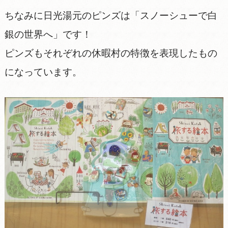
ちなみに日光湯元のピンズは「スノーシューで白
銀の世界へ」です！
ピンズもそれぞれの休暇村の特徴を表現したもの
になっています。