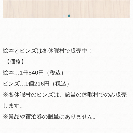
絵本とピンズは各休暇村で販売中！
【価格】
絵本…1冊540円（税込）
ピンズ…1個216円（税込）
※各休暇村のピンズは、該当の休暇村でのみ販売
します。
※景品や宿泊券の贈呈はありません。