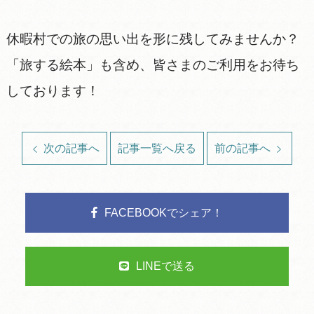
休暇村での旅の思い出を形に残してみませんか？
「旅する絵本」も含め、皆さまのご利用をお待ち
しております！
次の記事へ
記事一覧へ戻る
前の記事へ
FACEBOOKでシェア！
LINEで送る