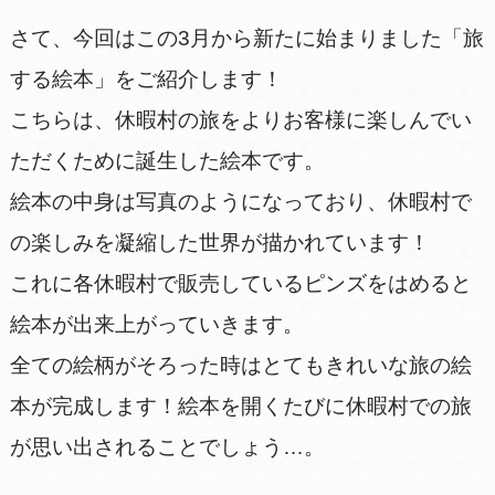
さて、今回はこの3月から新たに始まりました「旅
する絵本」をご紹介します！
こちらは、休暇村の旅をよりお客様に楽しんでい
ただくために誕生した絵本です。
絵本の中身は写真のようになっており、休暇村で
の楽しみを凝縮した世界が描かれています！
これに各休暇村で販売しているピンズをはめると
絵本が出来上がっていきます。
全ての絵柄がそろった時はとてもきれいな旅の絵
本が完成します！絵本を開くたびに休暇村での旅
が思い出されることでしょう…。