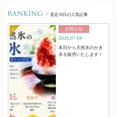
RANKING
/
直近30日の人気記事
お知らせ
2026.07.04
本日から天然氷のかき
氷を販売いたします！