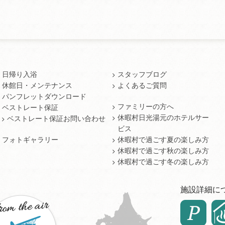
日帰り入浴
スタッフブログ
休館日・メンテナンス
よくあるご質問
パンフレットダウンロード
ファミリーの方へ
ベストレート保証
休暇村日光湯元のホテルサー
ベストレート保証お問い合わせ
ビス
フォトギャラリー
休暇村で過ごす夏の楽しみ方
休暇村で過ごす秋の楽しみ方
休暇村で過ごす冬の楽しみ方
施設詳細に