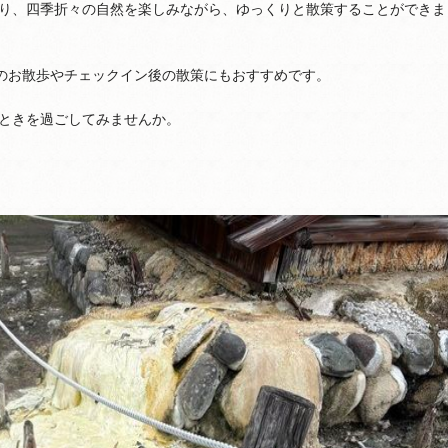
り、四季折々の自然を楽しみながら、ゆっくりと散策することができま
朝のお散歩やチェックイン後の散策にもおすすめです。
ときを過ごしてみませんか。