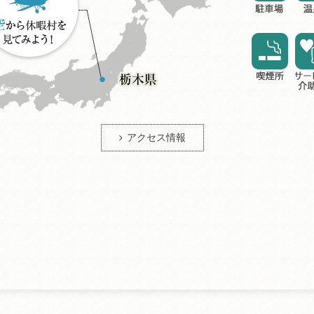
アクセス情報