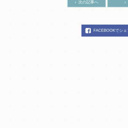
次の記事へ
FACEBOOKでシ