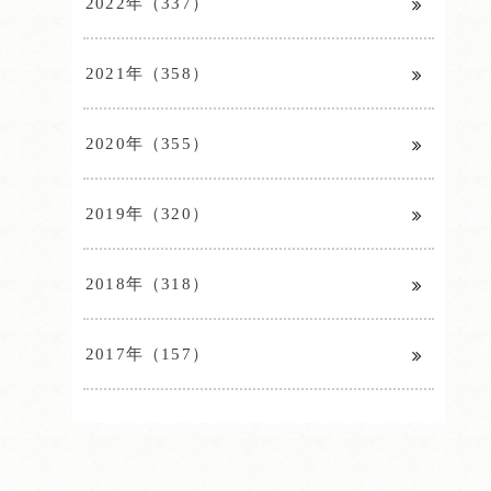
2022年（337）
2021年（358）
2020年（355）
2019年（320）
2018年（318）
2017年（157）