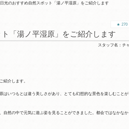
 奥日光のおすすめ自然スポット「湯ノ平湿原」をご紹介します
270
ット「湯ノ平湿原」をご紹介します
スタッフ名：
チ
ご紹介します。
原はいつもとは違う美しさがあり、とても幻想的な景色を楽しむことが
、自然の中で元気に遊ぶ姿を見ることができました。都会ではなかなか