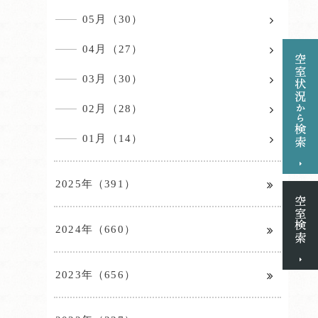
05月（30）
04月（27）
03月（30）
02月（28）
01月（14）
2025年（391）
2024年（660）
2023年（656）