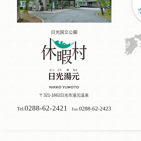
日光国立公園
〒321-1662
日光市湯元温泉
0288-62-2421
0288-62-2423
Tel.
Fax.