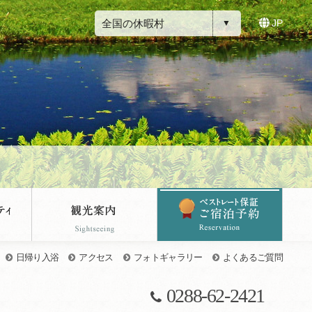
全国の休暇村
JP
日帰り入浴
アクセス
フォトギャラリー
よくあるご質問
0288-62-2421