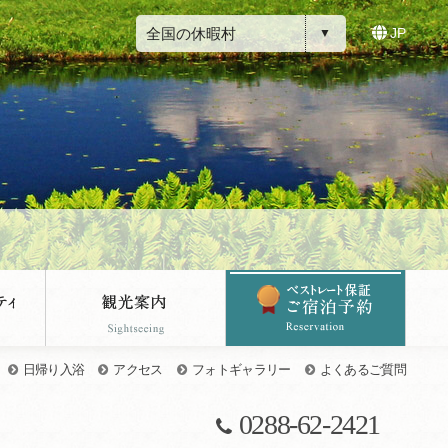
全国の休暇村
JP
日帰り入浴
アクセス
フォトギャラリー
よくあるご質問
0288-62-2421