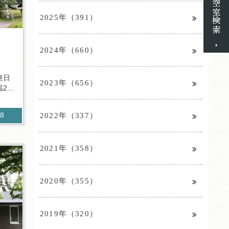
2025年（391）
2024年（660）
奥日
2023年（656）
...
2022年（337）
68
2021年（358）
2020年（355）
2019年（320）