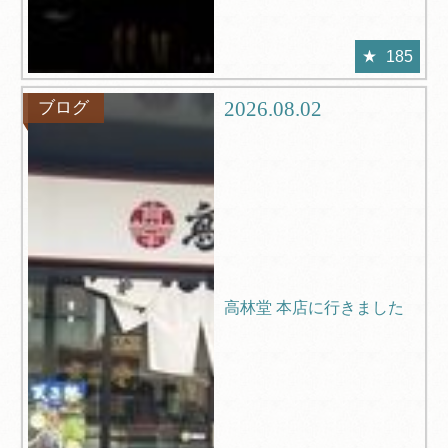
185
2026.08.02
ブログ
高林堂 本店に行きました