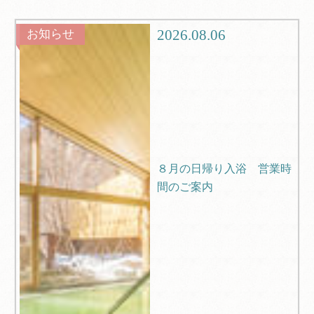
観光
ブログ
2026.08.06
お知らせ
Q＆A
８月の日帰り入浴 営業時
間のご案内