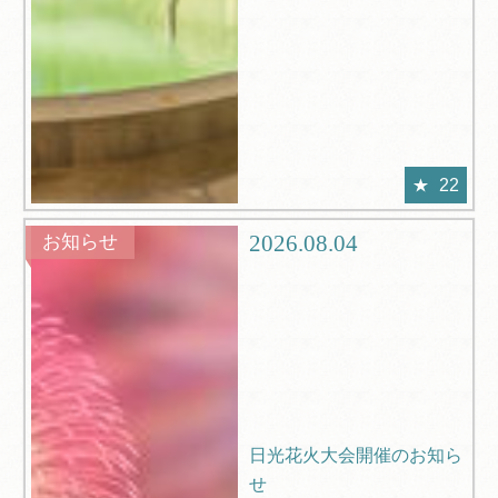
22
2026.08.04
お知らせ
日光花火大会開催のお知ら
せ