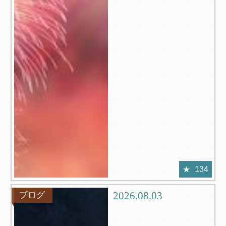
134
2026.08.03
ブログ