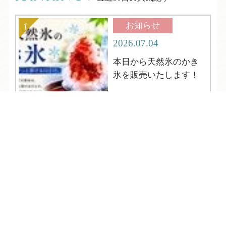
お知らせ
2026.07.04
本日から天然氷のかき
氷を販売いたします！
TEL
ログイン
宿泊予約
空室検索