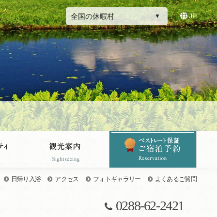
全国の休暇村
JP
日帰り入浴
アクセス
フォトギャラリー
よくあるご質問
0288-62-2421