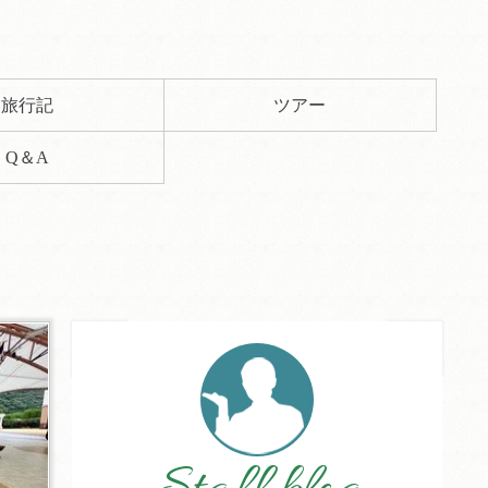
旅行記
ツアー
Q＆A