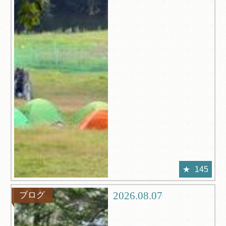
145
2026.08.07
ブログ