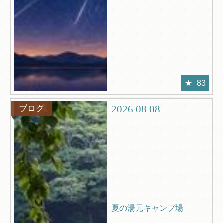
83
2026.08.08
ブログ
夏の湯元キャンプ場