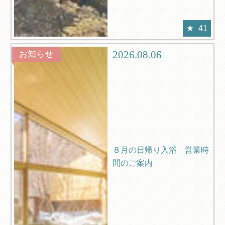
41
2026.08.06
お知らせ
８月の日帰り入浴 営業時
間のご案内